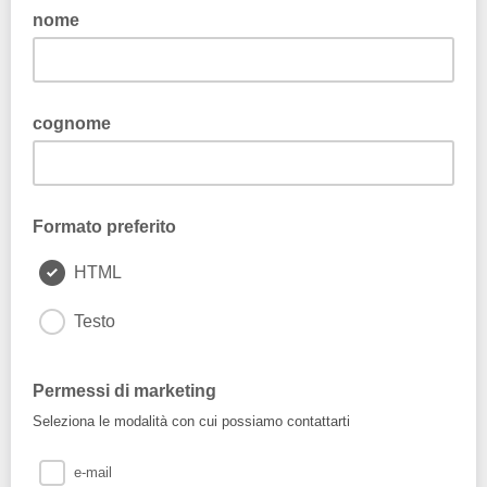
nome
cognome
Formato preferito
HTML
Testo
Permessi di marketing
Seleziona le modalità con cui possiamo contattarti
e-mail