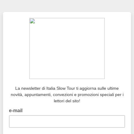
La newsletter di Italia Slow Tour ti aggiorna sulle ultime
novità, appuntamenti, convezioni e promozioni speciali per i
lettori del sito!
e-mail